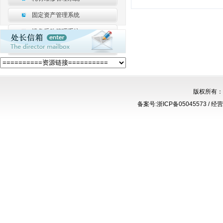
固定资产管理系统
设备采购管理系统
数据采集平台
版权所有
备案号:浙ICP备05045573 / 