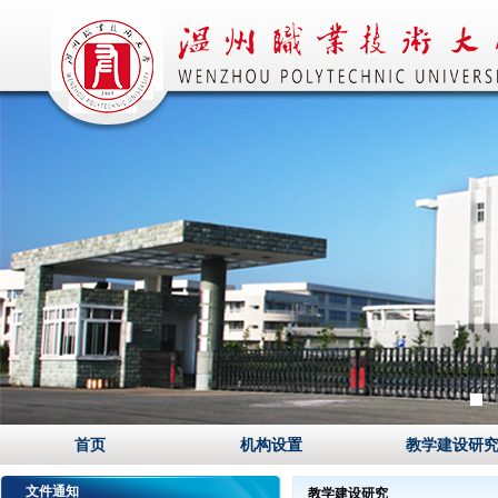
1
首页
机构设置
教学建设研
文件通知
教学建设研究