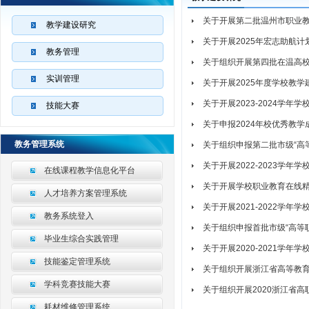
关于开展第二批温州市职业教育
教学建设研究
关于开展2025年宏志助航
教务管理
关于组织开展第四批在温高
实训管理
关于开展2025年度学校教学
关于开展2023-2024学年
技能大赛
关于申报2024年校优秀教学
教务管理系统
关于组织申报第二批市级“高
关于开展2022-2023学年
在线课程教学信息化平台
关于开展学校职业教育在线
人才培养方案管理系统
关于开展2021-2022学年
教务系统登入
关于组织申报首批市级“高等
毕业生综合实践管理
关于开展2020-2021学年
技能鉴定管理系统
关于组织开展浙江省高等教育“
学科竞赛技能大赛
关于组织开展2020浙江省高职
耗材维修管理系统