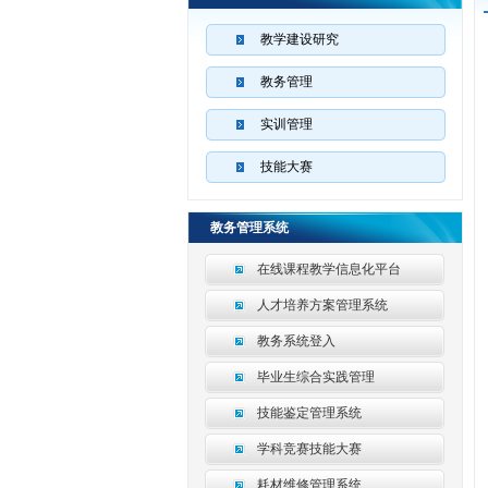
教学建设研究
教务管理
实训管理
技能大赛
教务管理系统
在线课程教学信息化平台
人才培养方案管理系统
教务系统登入
毕业生综合实践管理
技能鉴定管理系统
学科竞赛技能大赛
耗材维修管理系统