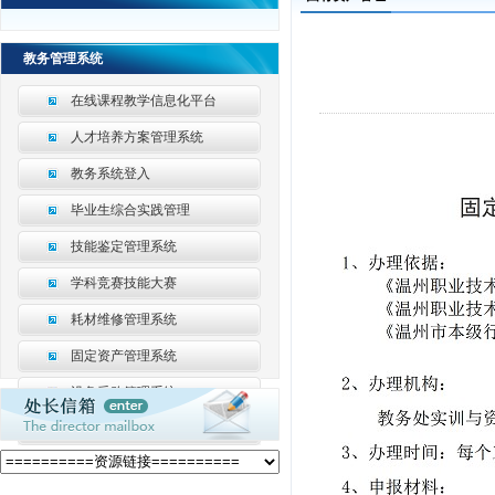
教务管理系统
在线课程教学信息化平台
人才培养方案管理系统
教务系统登入
毕业生综合实践管理
技能鉴定管理系统
学科竞赛技能大赛
耗材维修管理系统
固定资产管理系统
设备采购管理系统
数据采集平台