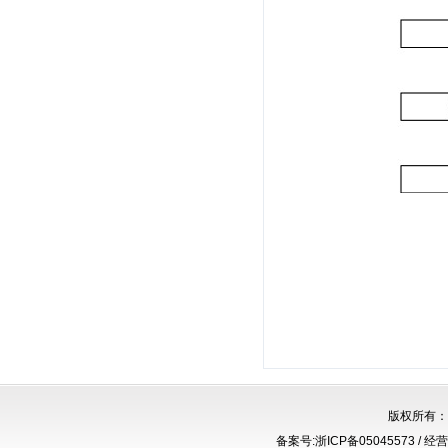
版权所有
备案号:浙ICP备05045573 / 