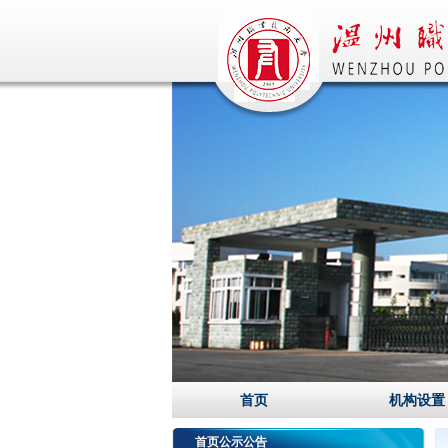
首页
机构设置
首页公示公告