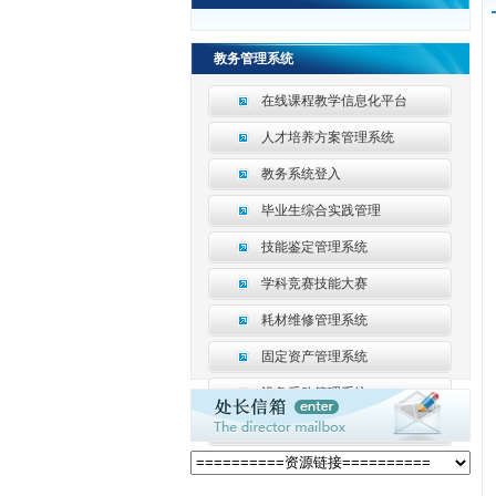
教务管理系统
在线课程教学信息化平台
人才培养方案管理系统
教务系统登入
毕业生综合实践管理
技能鉴定管理系统
学科竞赛技能大赛
耗材维修管理系统
固定资产管理系统
设备采购管理系统
数据采集平台