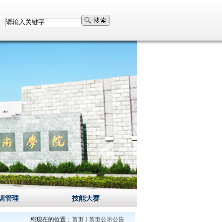
训管理
技能大赛
您现在的位置：
首页
首页公示公告